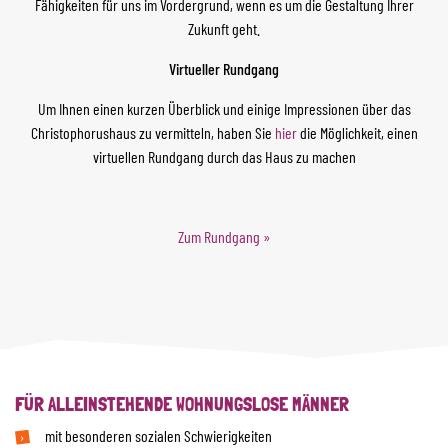
Fähigkeiten für uns im Vordergrund, wenn es um die Gestaltung Ihrer
Zukunft geht.
Virtueller Rundgang
Um Ihnen einen kurzen Überblick und einige Impressionen über das
Christophorushaus zu vermitteln, haben Sie
hier
die Möglichkeit, einen
virtuellen Rundgang durch das Haus zu machen
Zum Rundgang »
FÜR ALLEINSTEHENDE WOHNUNGSLOSE MÄNNER
mit besonderen sozialen Schwierigkeiten