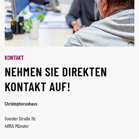
KONTAKT
NEHMEN SIE DIREKTEN
KONTAKT AUF!
Christophorushaus
Soester Straße 11c
48155 Münster