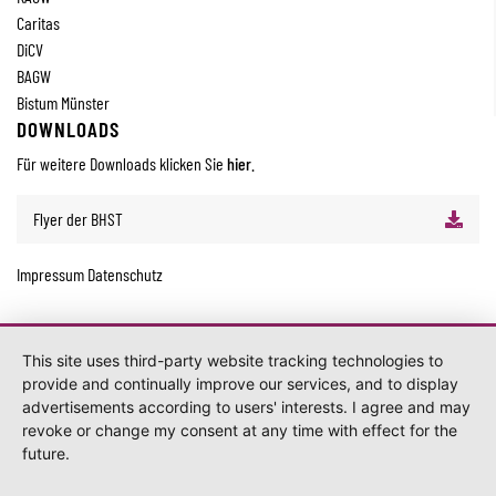
Caritas
DiCV
BAGW
Bistum Münster
DOWNLOADS
Für weitere Downloads klicken Sie
hier
.
Flyer der BHST
Impressum
Datenschutz
This site uses third-party website tracking technologies to
provide and continually improve our services, and to display
advertisements according to users' interests. I agree and may
revoke or change my consent at any time with effect for the
future.