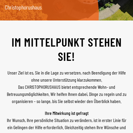
Christophorushaus
IM MITTELPUNKT STEHEN
SIE!
Unser Ziel ist es, Sie in die Lage zu versetzen, nach Beendigung der Hilfe
ohne unsere Unterstützung klarzukommen.
Das CHRISTOPHORUSHAUS bietet entsprechende Wohn- und
Betreuungsmöglichkeiten. Wir helfen Ihnen dabei, Dinge zu regeln und zu
organisieren – so lange, bis Sie selbst wieder den Überblick haben.
Ihre Mitwirkung ist gefragt
Ihr Wunsch, Ihre persönliche Situation zu verändern, ist in erster Linie für
ein Gelingen der Hilfe erforderlich. Gleichzeitig stehen Ihre Wünsche und