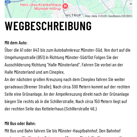
WEGBESCHREIBUNG
Mit dem Auto:
Über die A1 oder A43 bis zum Autobahnkreuz Münster-Süd. Von dort auf die
Umgehungsstraße (B51) in Richtung Münster-Süd/Ost Folgen Sie der
Ausschilderung Richtung "Halle Münsterland". Fahren Sie vorbei an der
Halle Münsterland und am Cineplex.
An der nächsten großen Kreuzung nach dem Cineplex fahren Sie weiter
geradeaus (Bremer Straße). Nach circa 300 Metern kommt auf der rechten
Seite eine Grünanlage. An der Ampelkreuzung direkt nach der Grünanlage
biegen Sie rechts ab in die Schillerstraße. Nach circa 150 Metern liegt auf
der rechten Seite das Kettelerhaus (Schillerstraße 46.)
Mit Bus oder Bahn:
Mit Bus und Bahn fahren Sie bis Münster-Hauptbahnhof. Den Bahnhof