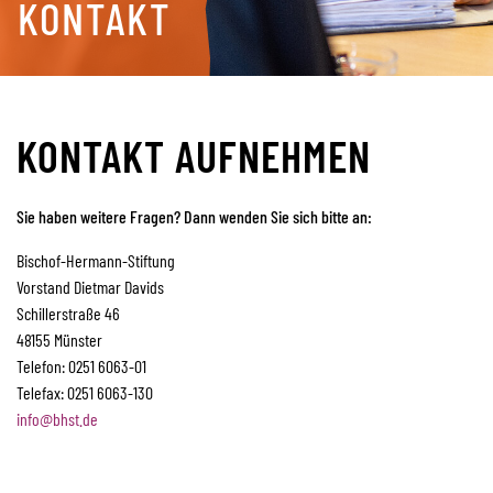
KONTAKT
KONTAKT AUFNEHMEN
Sie haben weitere Fragen? Dann wenden Sie sich bitte an:
Bischof-Hermann-Stiftung
Vorstand Dietmar Davids
Schillerstraße 46
48155 Münster
Telefon: 0251 6063-01
Telefax: 0251 6063-130
info
@bhst.de