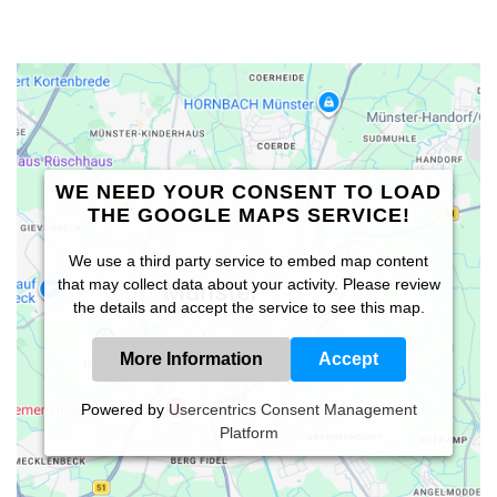
WE NEED YOUR CONSENT TO LOAD
THE GOOGLE MAPS SERVICE!
We use a third party service to embed map content
that may collect data about your activity. Please review
the details and accept the service to see this map.
More Information
Accept
Powered by
Usercentrics Consent Management
Platform