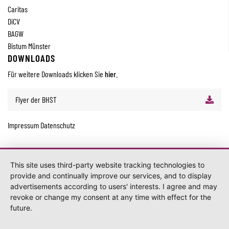
Caritas
DiCV
BAGW
Bistum Münster
DOWNLOADS
Für weitere Downloads klicken Sie
hier
.
Flyer der BHST
Impressum
Datenschutz
This site uses third-party website tracking technologies to
provide and continually improve our services, and to display
advertisements according to users' interests. I agree and may
revoke or change my consent at any time with effect for the
future.