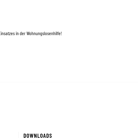
Einsatzes in der Wohnungslosenhilfe!
DOWNLOADS