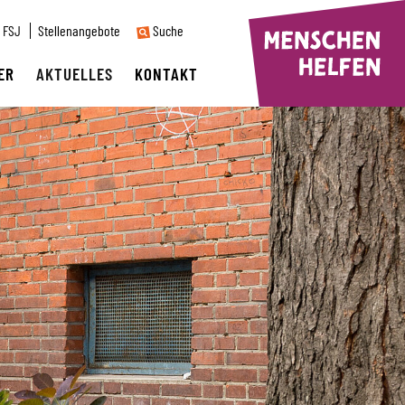
FSJ
Stellenangebote
Suche
ER
AKTUELLES
KONTAKT