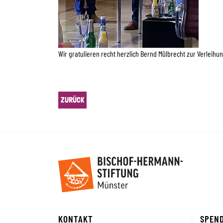
Wir gratulieren recht herzlich Bernd Mülbrecht zur Verleih
ZURÜCK
KONTAKT
SPEN